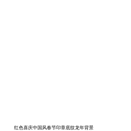
红色喜庆中国风春节印章底纹龙年背景