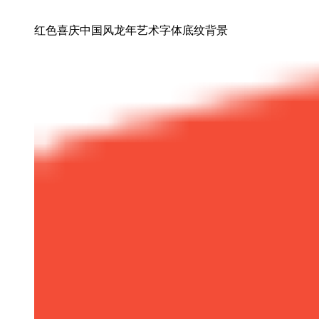
红色喜庆中国风龙年艺术字体底纹背景