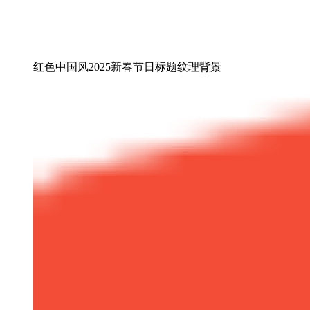
红色中国风2025新春节日标题纹理背景