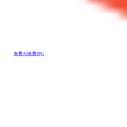
免费AI
免费JPG