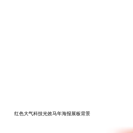
红色大气科技光效马年海报展板背景