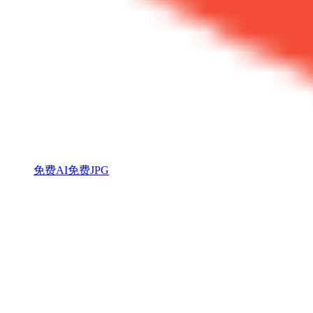
免费AI
免费JPG