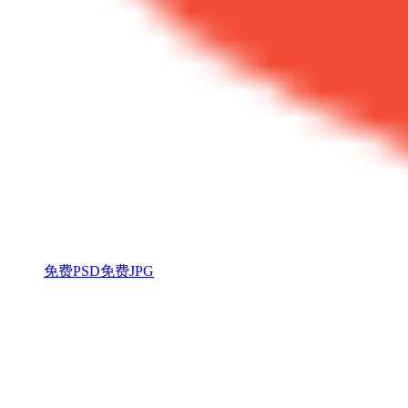
免费PSD
免费JPG