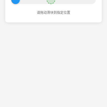
请拖动滑块到指定位置