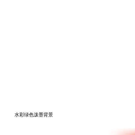
水彩绿色泼墨背景