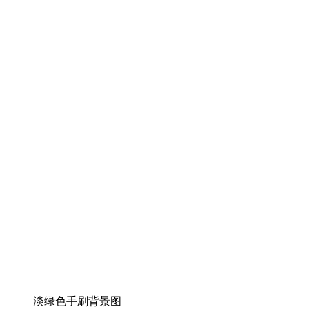
淡绿色手刷背景图