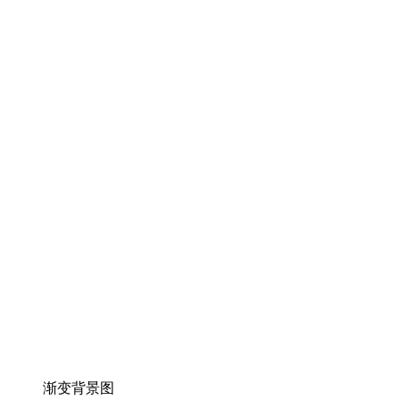
渐变背景图