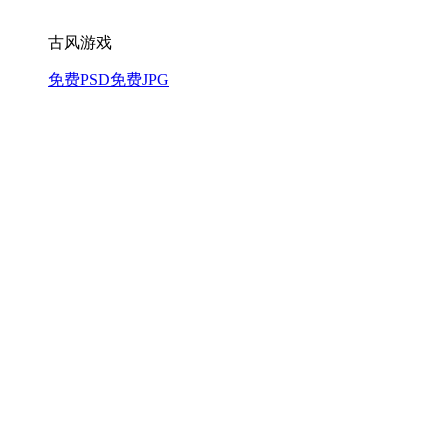
古风游戏
免费PSD
免费JPG