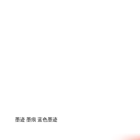
墨迹 墨痕 蓝色墨迹