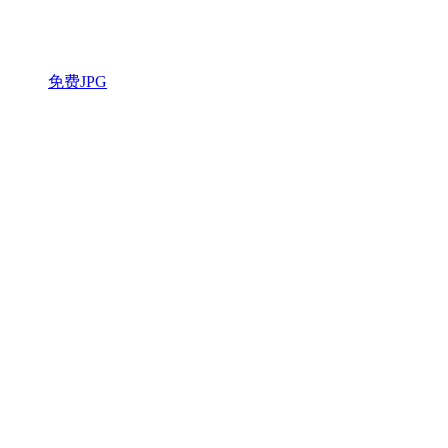
免费JPG