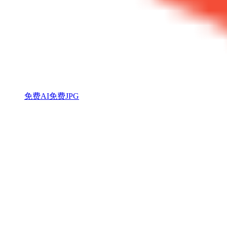
免费AI
免费JPG