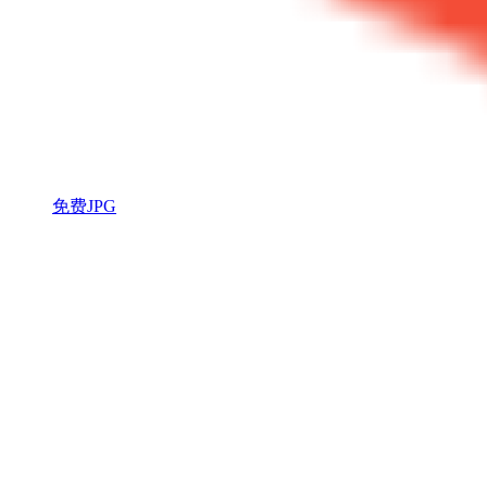
免费JPG