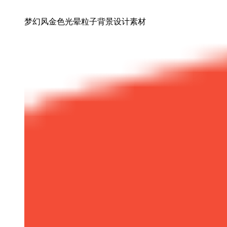
梦幻风金色光晕粒子背景设计素材