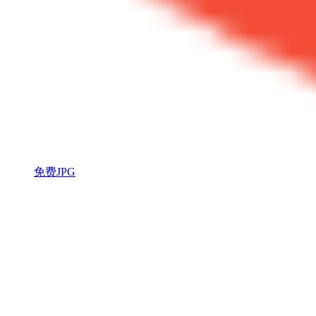
免费JPG