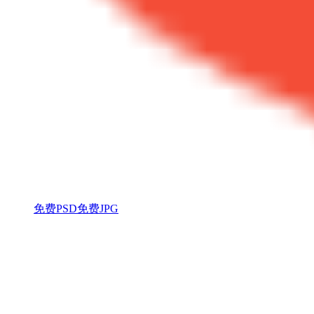
免费PSD
免费JPG