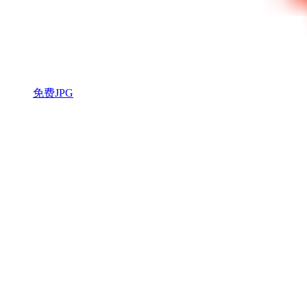
免费JPG