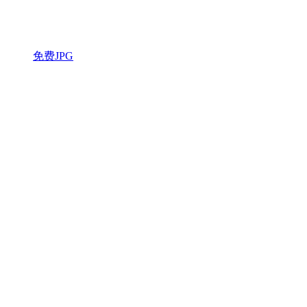
免费JPG