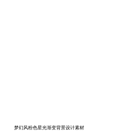
梦幻风粉色星光渐变背景设计素材