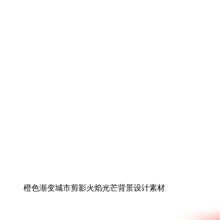
橙色渐变城市剪影火焰光芒背景设计素材