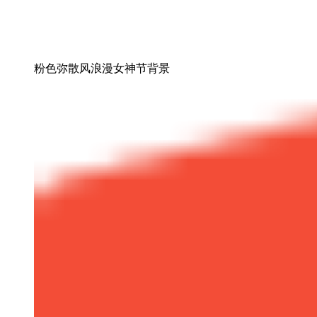
粉色弥散风浪漫女神节背景