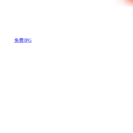
免费JPG