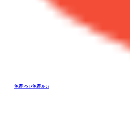
免费PSD
免费JPG