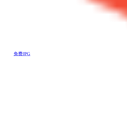
免费JPG