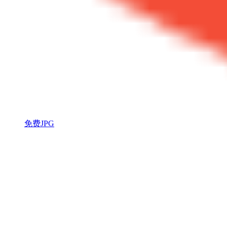
免费JPG