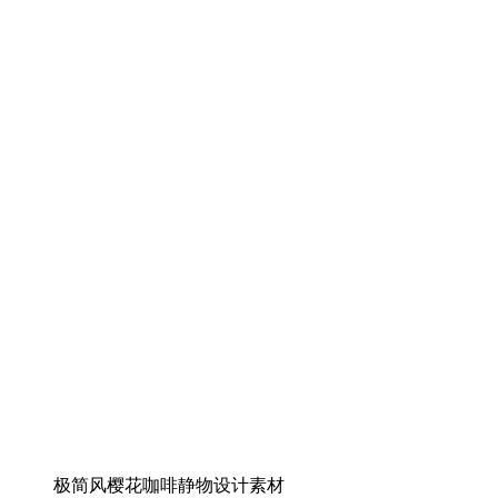
极简风樱花咖啡静物设计素材