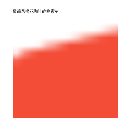
极简风樱花咖啡静物素材