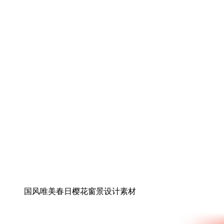
国风唯美春日樱花窗景设计素材