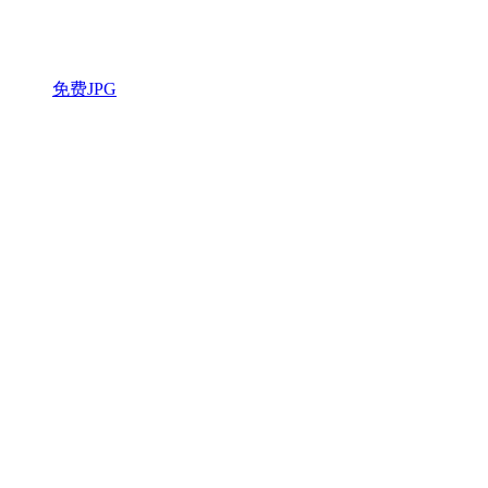
免费JPG