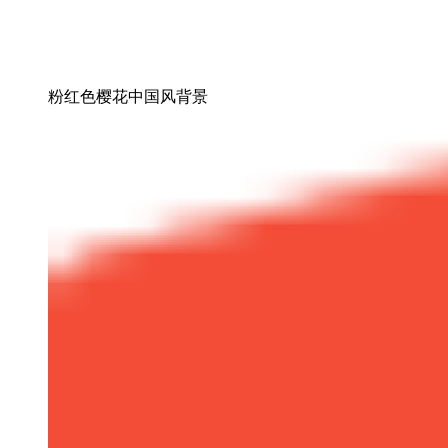
粉红色樱花中国风背景