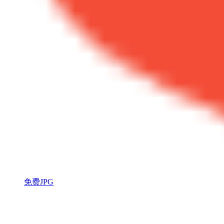
免费JPG