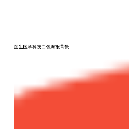
医生医学科技白色海报背景