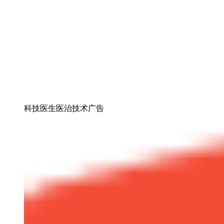
科技医生医治技术广告