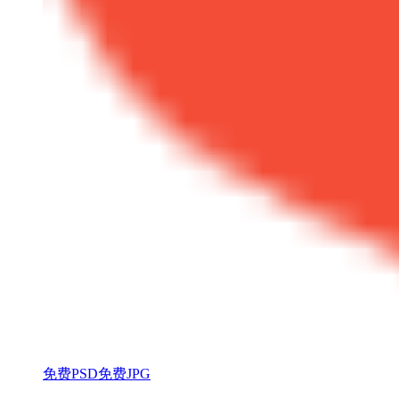
免费PSD
免费JPG