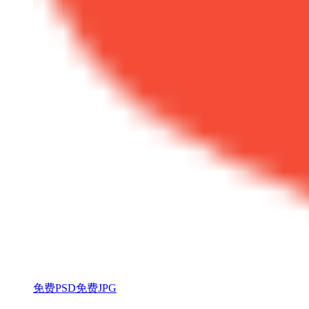
免费PSD
免费JPG