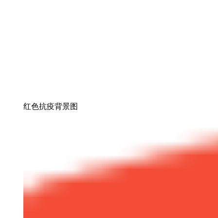
红色抗疫背景图