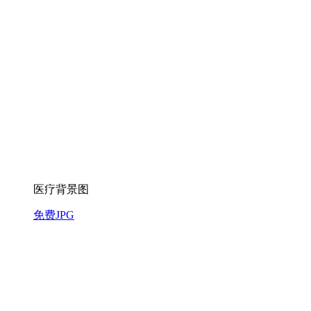
医疗背景图
免费JPG