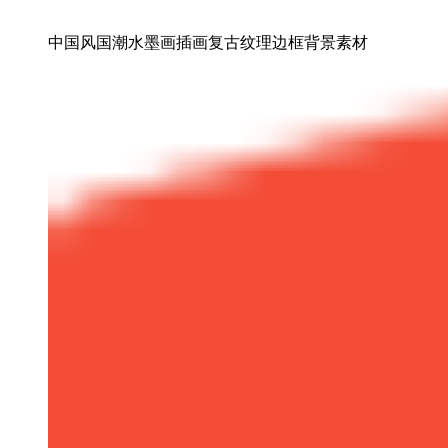
中国风国潮水墨画插画复古纹理边框背景素材