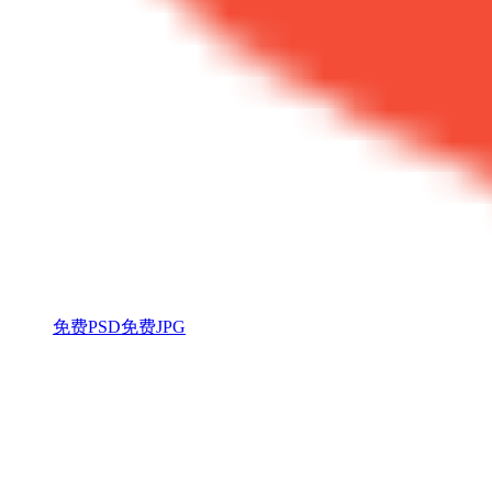
免费PSD
免费JPG