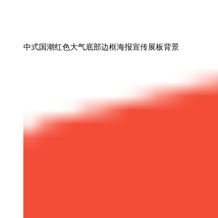
中式国潮红色大气底部边框海报宣传展板背景