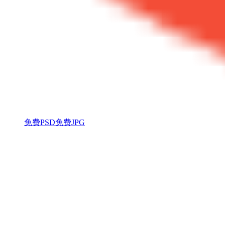
免费PSD
免费JPG