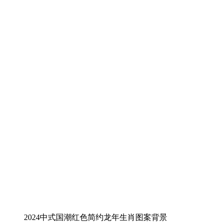
2024中式国潮红色简约龙年生肖图案背景