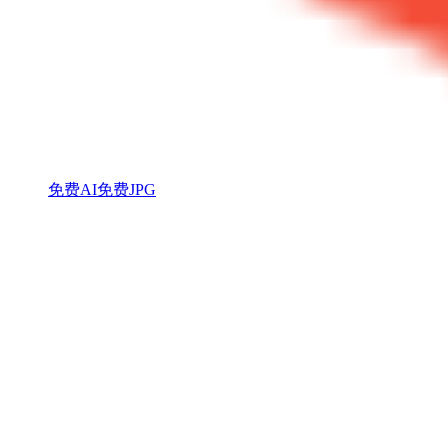
免费AI
免费JPG