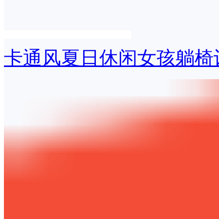
卡通风夏日休闲女孩躺椅