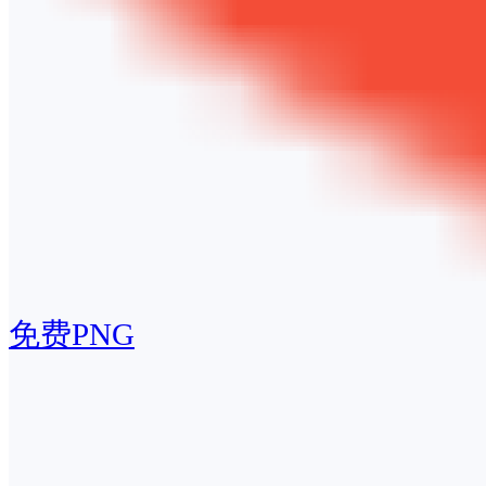
免费PNG