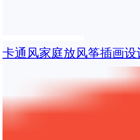
卡通风家庭放风筝插画设