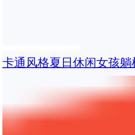
卡通风格夏日休闲女孩躺