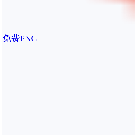
免费PNG