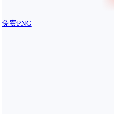
免费PNG