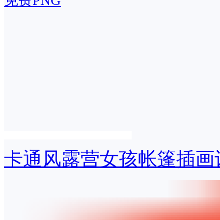
卡通风露营女孩帐篷插画