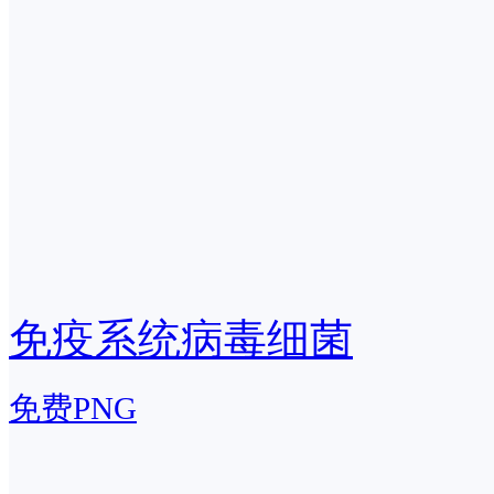
免疫系统病毒细菌
免费PNG