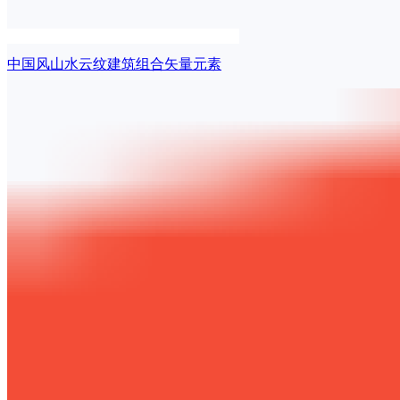
中国风山水云纹建筑组合矢量元素