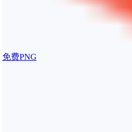
免费PNG