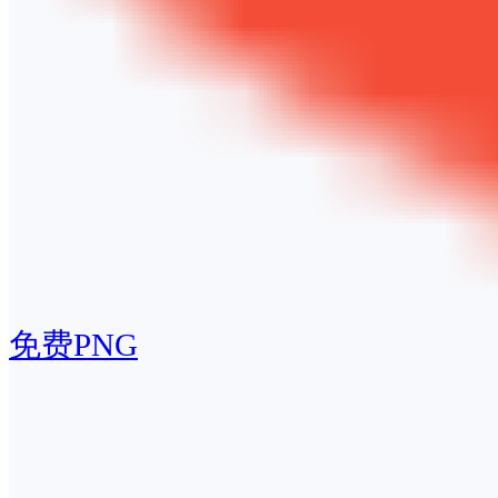
免费PNG