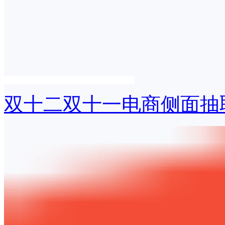
双十二双十一电商侧面抽