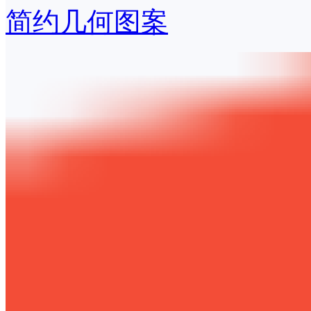
简约几何图案