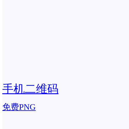
手机二维码
免费PNG