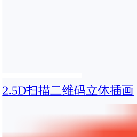
2.5D扫描二维码立体插画