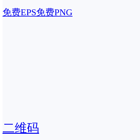
免费EPS
免费PNG
二维码