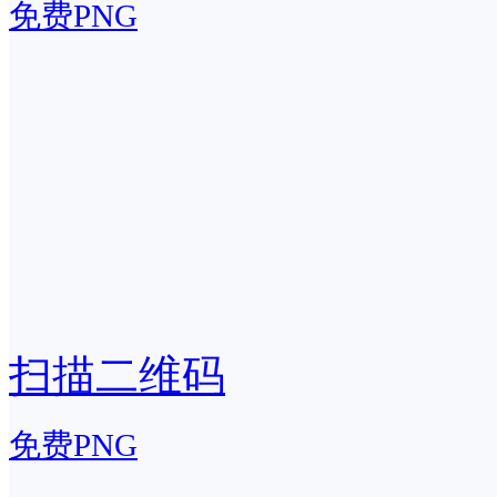
免费PNG
扫描二维码
免费PNG