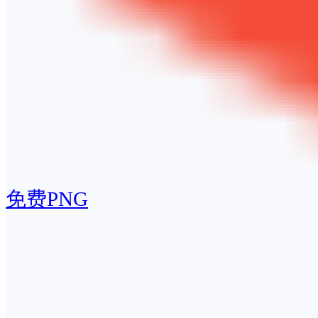
免费PNG