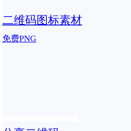
二维码图标素材
免费PNG