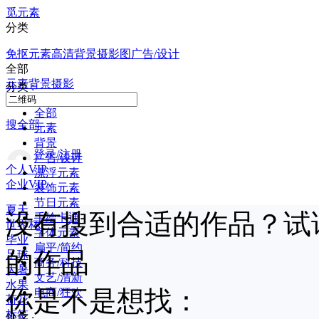
觅元素
分类
免抠元素
高清背景
摄影图
广告/设计
全部
元素
背景
摄影
分类 :
全部
搜全部
元素
背景
登录/注册
广告/设计
个人VIP
漂浮元素
企业VIP
装饰元素
节日元素
夏天
没有搜到合适的作品？试
手绘卡通
世界杯
字体元素
毕业
扁平/简约
的作品
足球
商务/科技
大暑
文艺/清新
水果
你是不是想找：
电商/狂欢
荷花
标签
排序 :