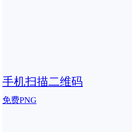
手机扫描二维码
免费PNG