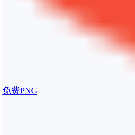
免费PNG