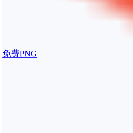
免费PNG