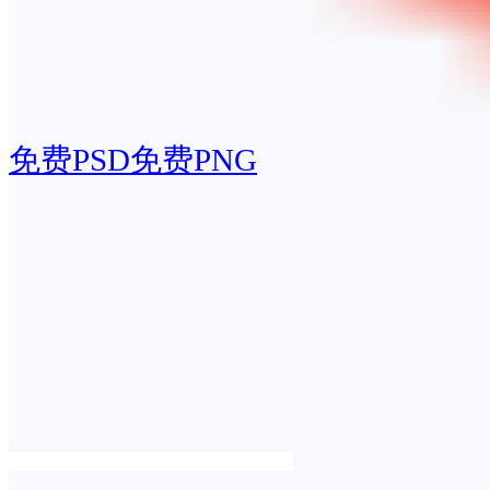
免费PSD
免费PNG