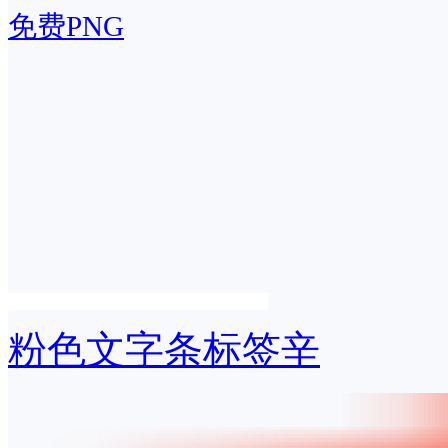
免费PNG
粉色文字条标签辛