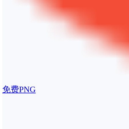
免费PNG