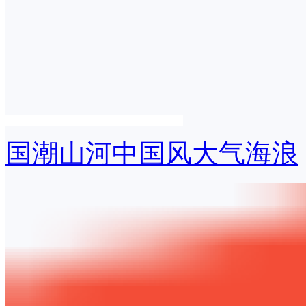
国潮山河中国风大气海浪