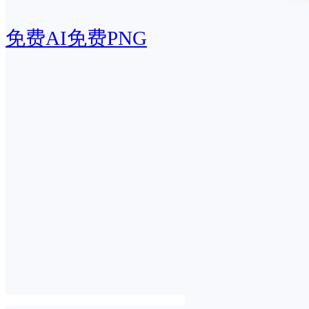
免费AI
免费PNG