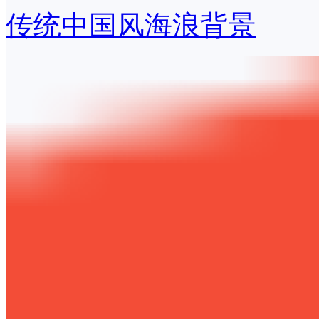
传统中国风海浪背景