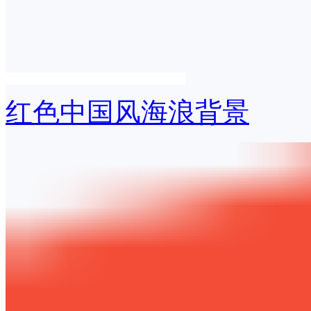
红色中国风海浪背景