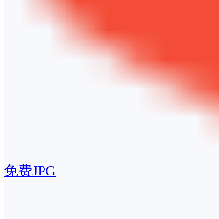
免费JPG