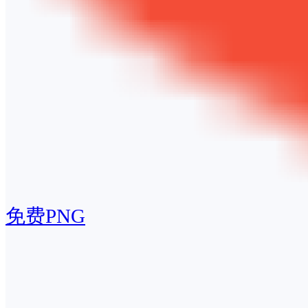
免费PNG