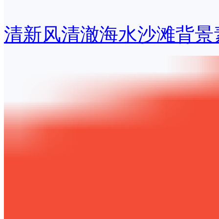
清新风清澈海水沙滩背景