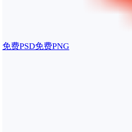
免费PSD
免费PNG