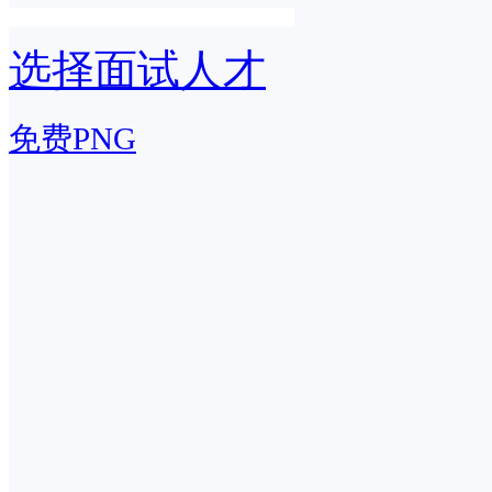
选择面试人才
免费PNG