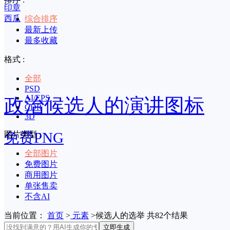
印章
西瓜
综合排序
最新上传
最多收藏
格式 :
全部
PSD
AI/EPS
政治候选人的演讲图标
CDR
3D
免费PNG
图片类型 :
全部图片
免费图片
商用图片
单张售卖
不含AI
当前位置：
首页
>
元素
>候选人的选举 共82个结果
立即生成