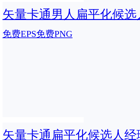
矢量卡通男人扁平化候选人
免费EPS
免费PNG
矢量卡通扁平化候选人经理