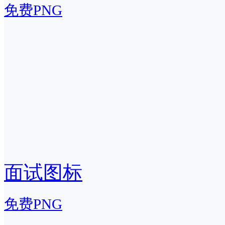
免费PNG
面试图标
免费PNG