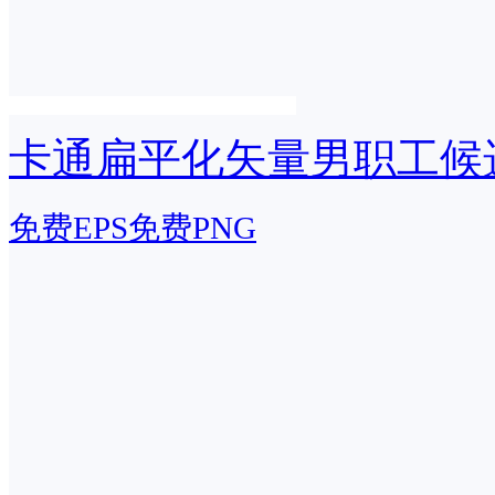
卡通扁平化矢量男职工候
免费EPS
免费PNG