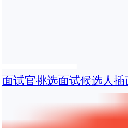
面试官挑选面试候选人插