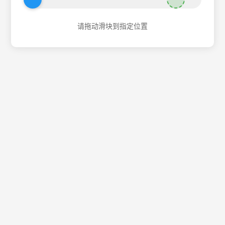
请拖动滑块到指定位置