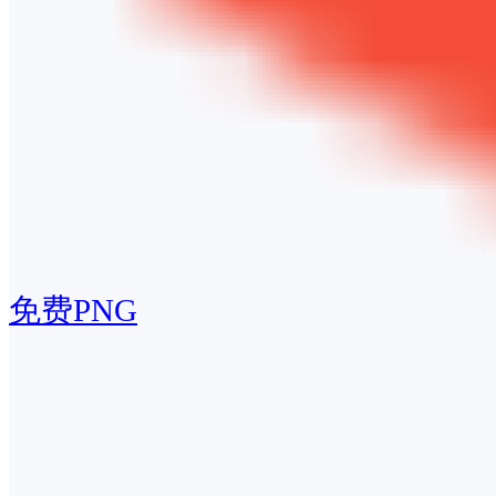
免费PNG