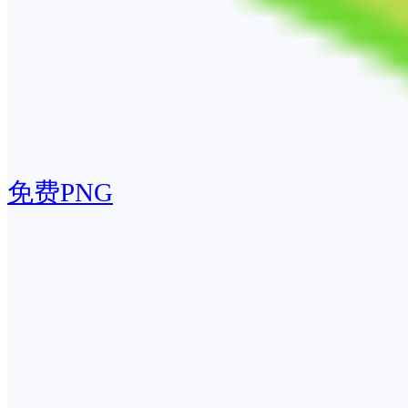
免费PNG