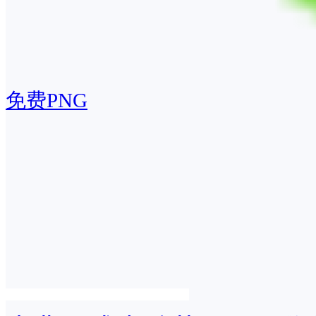
免费PNG