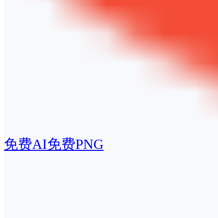
免费AI
免费PNG