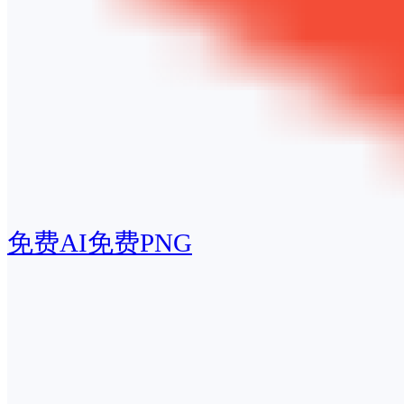
免费AI
免费PNG