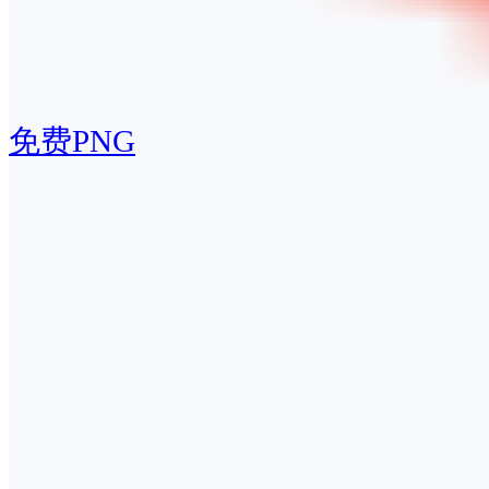
免费PNG