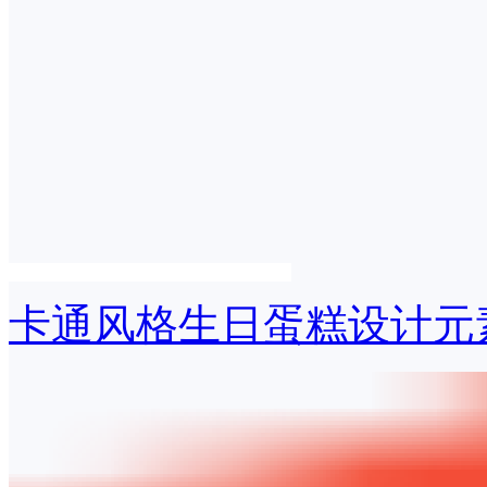
卡通风格生日蛋糕设计元