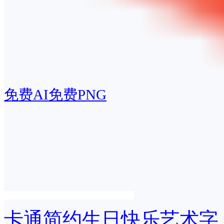
免费AI
免费PNG
卡通简约生日快乐艺术字