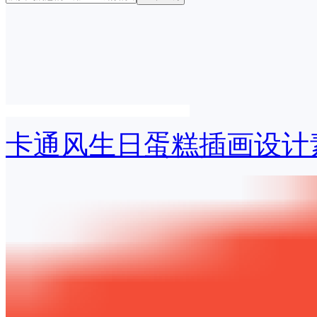
卡通风生日蛋糕插画设计