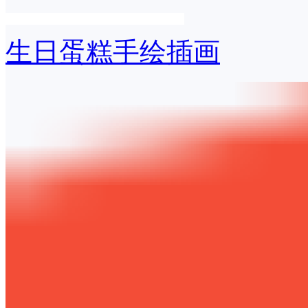
生日蛋糕手绘插画