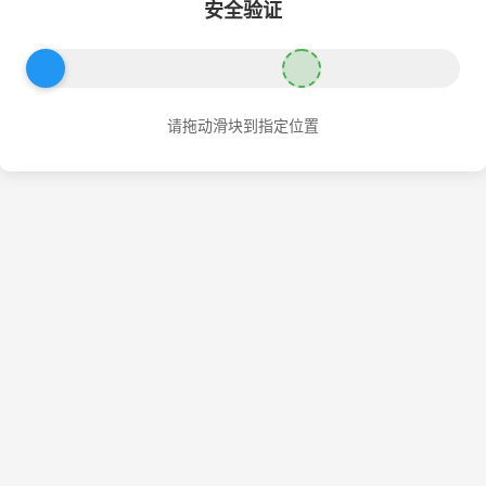
安全验证
请拖动滑块到指定位置