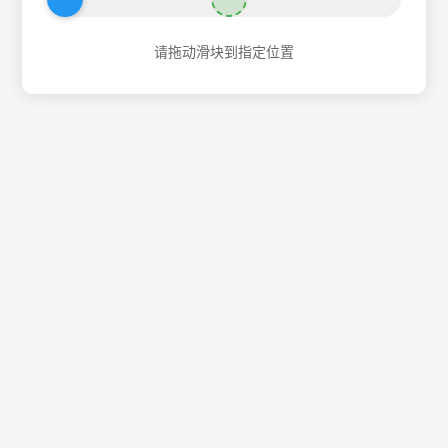
请拖动滑块到指定位置