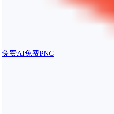
免费AI
免费PNG