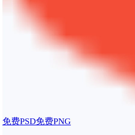
免费PSD
免费PNG