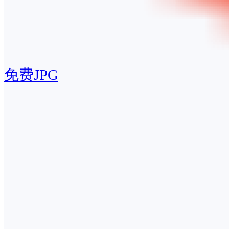
免费JPG