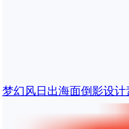
梦幻风日出海面倒影设计