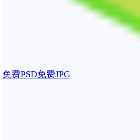
免费PSD
免费JPG