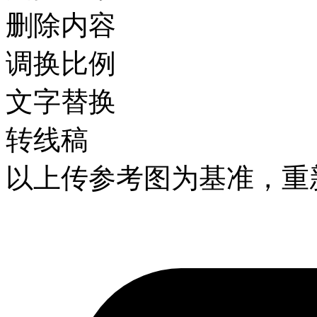
删除内容
调换比例
文字替换
转线稿
以上传参考图为基准，重