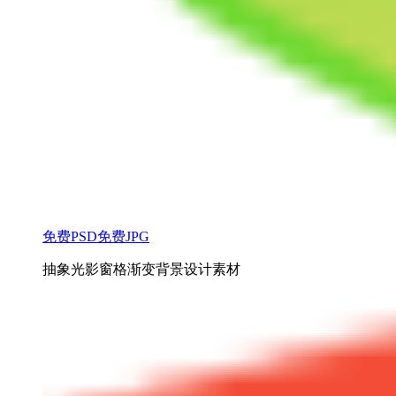
免费PSD
免费JPG
抽象光影窗格渐变背景设计素材