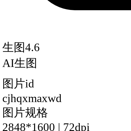
生图4.6
AI生图
图片id
cjhqxmaxwd
图片规格
2848*1600 | 72dpi