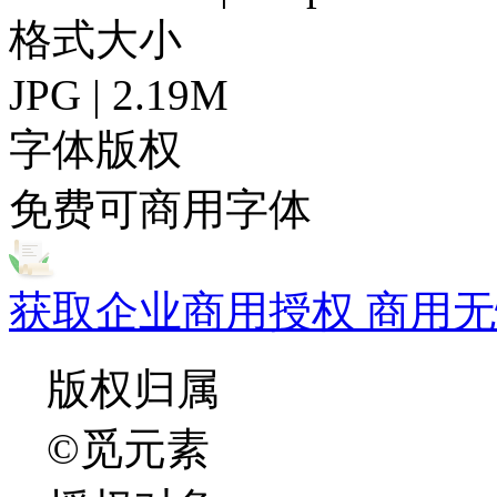
格式大小
JPG | 2.19M
字体版权
免费可商用字体
获取企业商用授权 商用无
版权归属
©觅元素