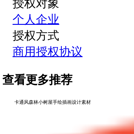
授权对象
个人
企业
授权方式
商用授权协议
查看更多推荐
卡通风森林小树屋手绘插画设计素材