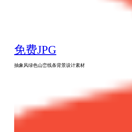
免费JPG
抽象风绿色山峦线条背景设计素材