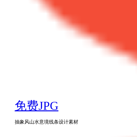
免费JPG
抽象风山水意境线条设计素材