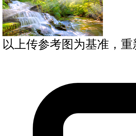
以上传参考图为基准，重