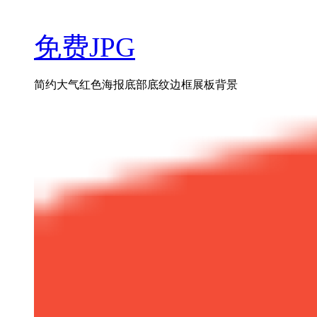
免费JPG
简约大气红色海报底部底纹边框展板背景