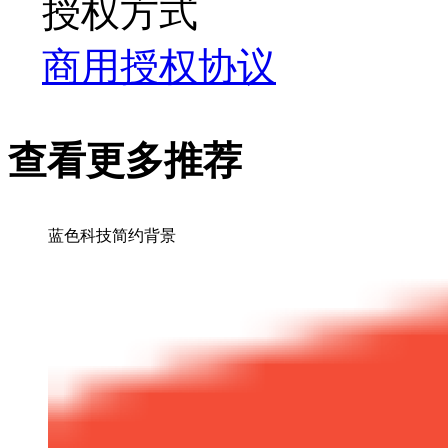
授权方式
商用授权协议
查看更多推荐
蓝色科技简约背景