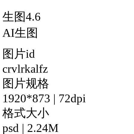
生图4.6
AI生图
图片id
crvlrkalfz
图片规格
1920*873 | 72dpi
格式大小
psd | 2.24M