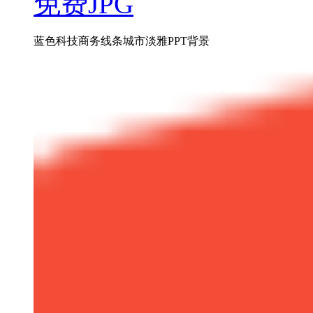
免费JPG
蓝色科技商务线条城市淡雅PPT背景