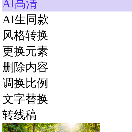
AI高清
AI生同款
风格转换
更换元素
删除内容
调换比例
文字替换
转线稿