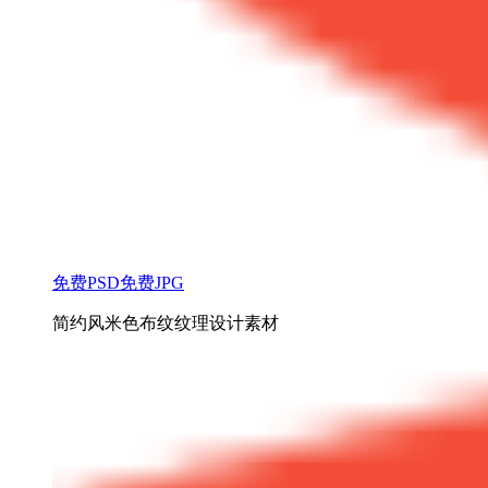
免费PSD
免费JPG
简约风米色布纹纹理设计素材