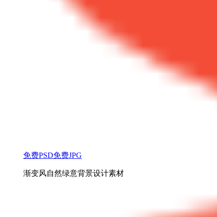
免费PSD
免费JPG
渐变风自然绿意背景设计素材