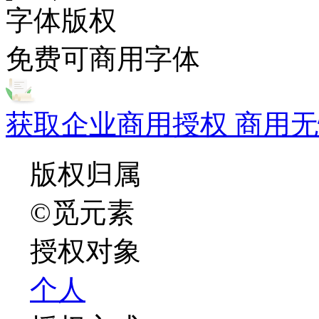
字体版权
免费可商用字体
获取企业商用授权 商用无
版权归属
©觅元素
授权对象
个人