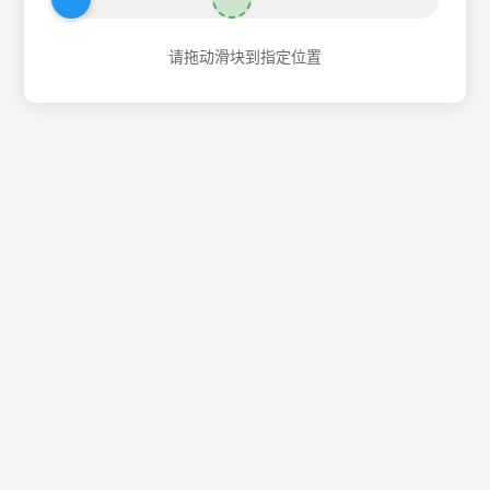
请拖动滑块到指定位置