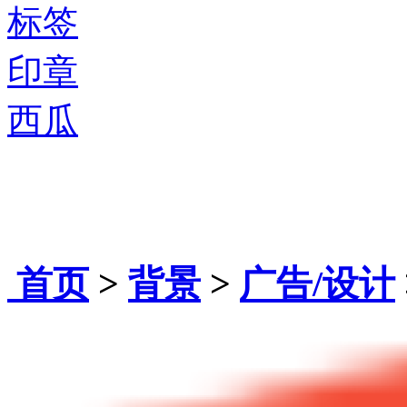
标签
印章
西瓜
首页
>
背景
>
广告/设计