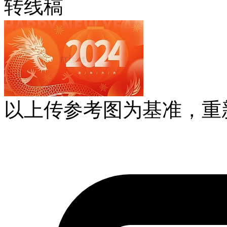
转线稿
以上传参考图为基准，重