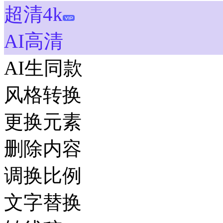
超清4k
AI高清
AI生同款
风格转换
更换元素
删除内容
调换比例
文字替换