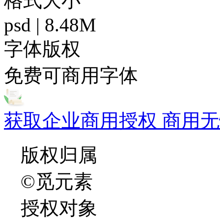
格式大小
psd | 8.48M
字体版权
免费可商用字体
获取企业商用授权 商用无
版权归属
©觅元素
授权对象