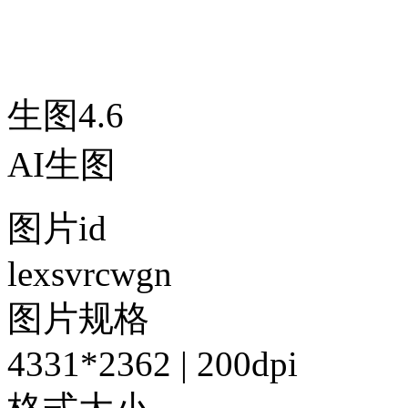
生图4.6
AI生图
图片id
lexsvrcwgn
图片规格
4331*2362 | 200dpi