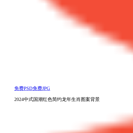
免费PSD
免费JPG
2024中式国潮红色简约龙年生肖图案背景