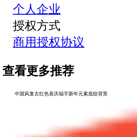
个人
企业
授权方式
商用授权协议
查看更多推荐
中国风复古红色喜庆福字新年元素底纹背景