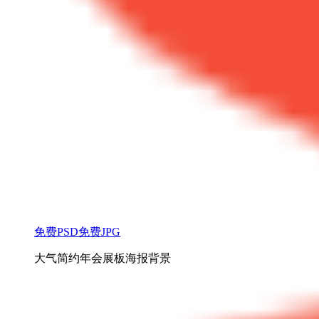
免费PSD
免费JPG
大气简约年会展板海报背景