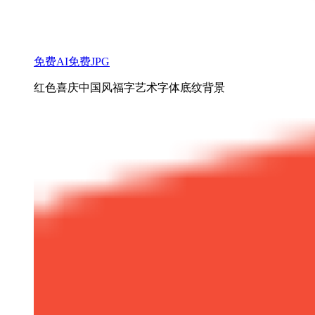
免费AI
免费JPG
红色喜庆中国风福字艺术字体底纹背景