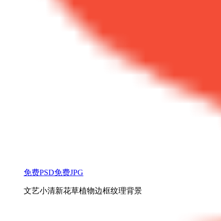
免费PSD
免费JPG
文艺小清新花草植物边框纹理背景