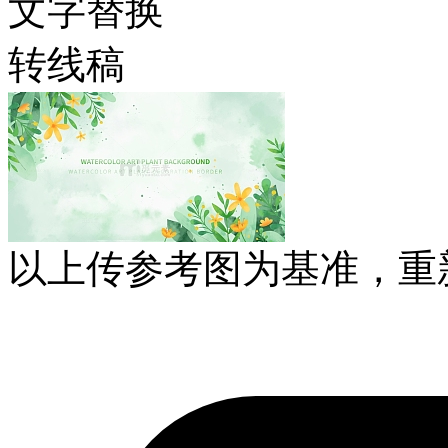
文字替换
转线稿
以上传参考图为基准，重