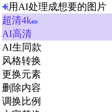
用AI处理成想要的图片
超清4k
AI高清
AI生同款
风格转换
更换元素
删除内容
调换比例