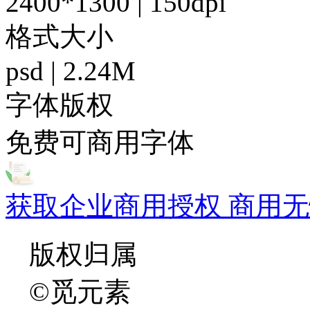
2400*1300 | 150dpi
格式大小
psd | 2.24M
字体版权
免费可商用字体
获取企业商用授权 商用无
版权归属
©觅元素