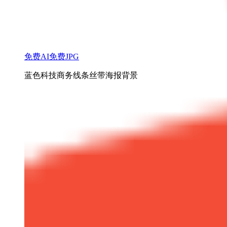
免费AI
免费JPG
蓝色科技商务线条丝带海报背景