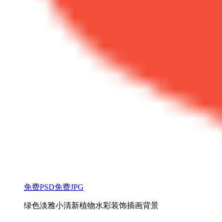
免费PSD
免费JPG
绿色淡雅小清新植物水彩装饰插画背景