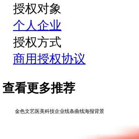
授权对象
个人
企业
授权方式
商用授权协议
查看更多推荐
金色文艺医美科技企业线条曲线海报背景