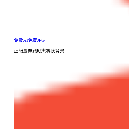
免费AI
免费JPG
正能量奔跑励志科技背景