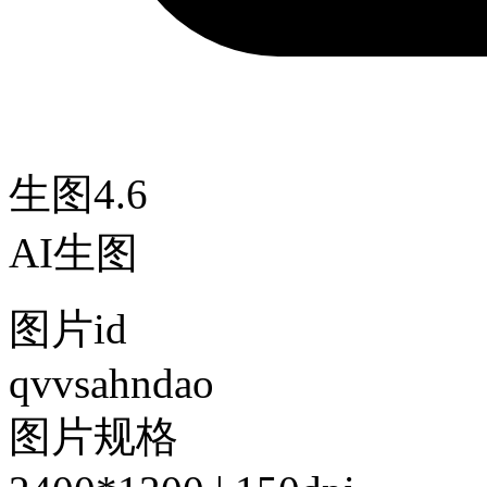
生图4.6
AI生图
图片id
qvvsahndao
图片规格