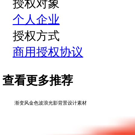
授权对象
个人
企业
授权方式
商用授权协议
查看更多推荐
渐变风金色波浪光影背景设计素材