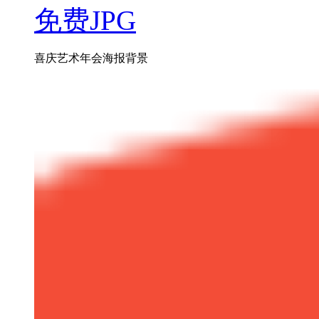
免费JPG
喜庆艺术年会海报背景