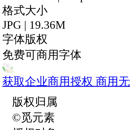
格式大小
JPG | 19.36M
字体版权
免费可商用字体
获取企业商用授权 商用无
版权归属
©觅元素