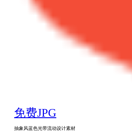
免费JPG
抽象风蓝色光带流动设计素材