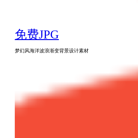
免费JPG
梦幻风海洋波浪渐变背景设计素材