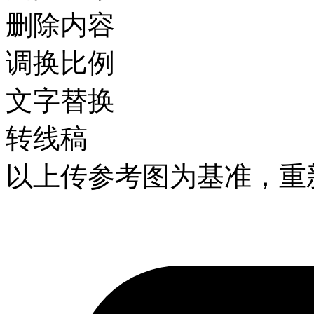
删除内容
调换比例
文字替换
转线稿
以上传参考图为基准，重