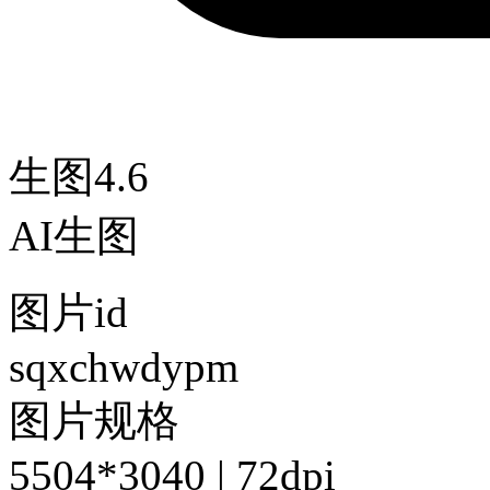
生图4.6
AI生图
图片id
sqxchwdypm
图片规格
5504*3040 | 72dpi