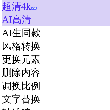
超清4k
AI高清
AI生同款
风格转换
更换元素
删除内容
调换比例
文字替换