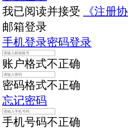
我已阅读并接受
《注册协
邮箱登录
手机登录
密码登录
账户格式不正确
密码格式不正确
忘记密码
手机号码不正确