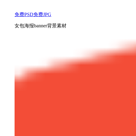
免费PSD
免费JPG
女包海报banner背景素材