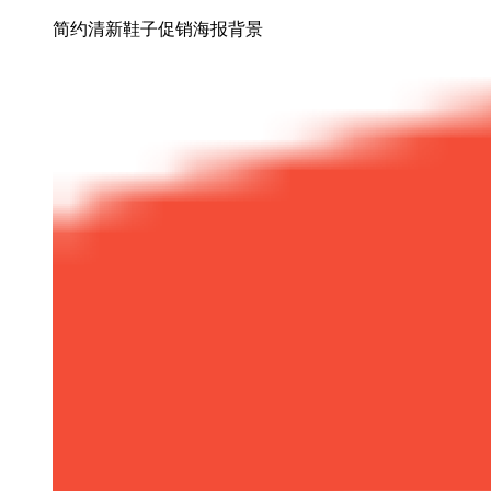
简约清新鞋子促销海报背景