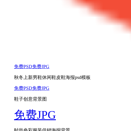
免费PSD
免费JPG
秋冬上新男鞋休闲鞋皮鞋海报psd模板
免费PSD
免费JPG
鞋子创意背景图
免费JPG
时尚色彩服装促销海报背景