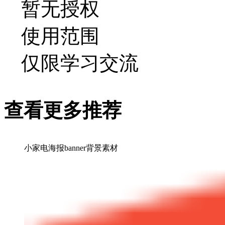
暂无授权
使用范围
仅限学习交流
查看更多推荐
小家电海报banner背景素材