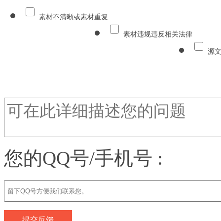
素材不清晰或素材重复
素材违规违反相关法律
源
您的QQ号/手机号 :
提交反馈