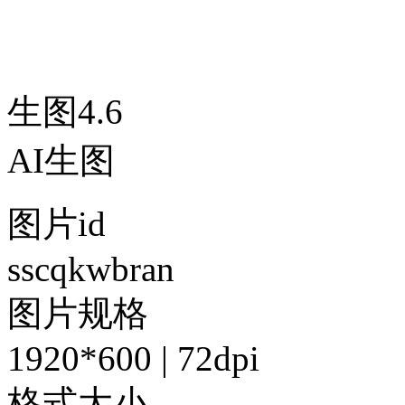
生图4.6
AI生图
图片id
sscqkwbran
图片规格
1920*600 | 72dpi
格式大小