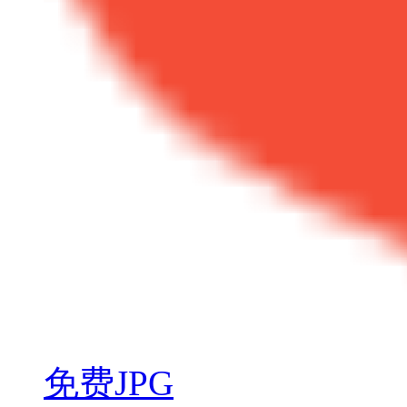
免费JPG