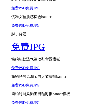
免费PSD
免费JPG
优雅女鞋质感棕色banner
免费PSD
免费JPG
脚步背景
免费JPG
简约新款透气运动鞋背景模板
免费PSD
免费JPG
简约酷黑风淘宝男人节海报banner
免费PSD
免费JPG
简约时尚风淘宝男鞋海报banner模板
免费PSD
免费JPG