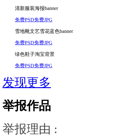
清新服装海报banner
免费PSD
免费JPG
雪地靴文艺雪花蓝色banner
免费PSD
免费JPG
绿色鞋子淘宝背景
免费PSD
免费JPG
发现更多
举报作品
举报理由 :