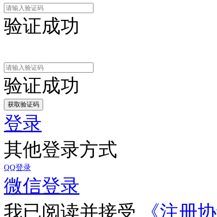
验证成功
验证成功
登录
其他登录方式
QQ登录
微信登录
我已阅读并接受
《注册协