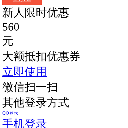
新人限时优惠
560
元
大额抵扣优惠券
立即使用
微信扫一扫
其他登录方式
QQ登录
手机登录