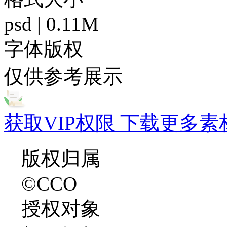
psd | 0.11M
字体版权
仅供参考展示
获取VIP权限 下载更多素
版权归属
©CCO
授权对象