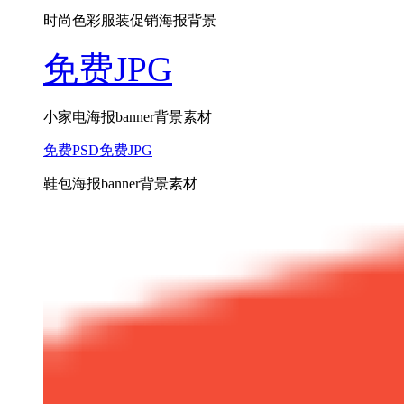
时尚色彩服装促销海报背景
免费JPG
小家电海报banner背景素材
免费PSD
免费JPG
鞋包海报banner背景素材