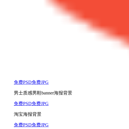
免费PSD
免费JPG
男士质感男鞋banner海报背景
免费PSD
免费JPG
淘宝海报背景
免费PSD
免费JPG