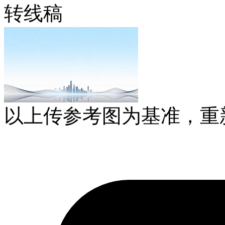
转线稿
以上传参考图为基准，重