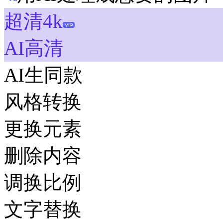
超清4k
AI高清
AI生同款
风格转换
更换元素
删除内容
调换比例
文字替换