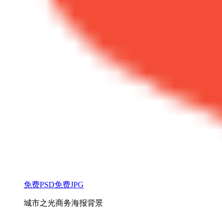
免费PSD
免费JPG
城市之光商务海报背景