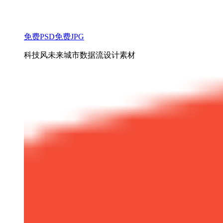
免费PSD
免费JPG
科技风未来城市数据流设计素材