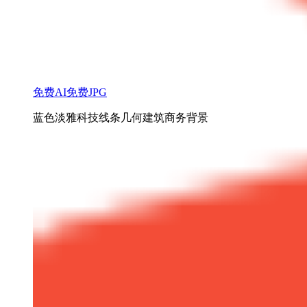
免费AI
免费JPG
蓝色淡雅科技线条几何建筑商务背景