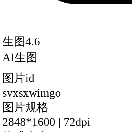
生图4.6
AI生图
图片id
svxsxwimgo
图片规格
2848*1600 | 72dpi