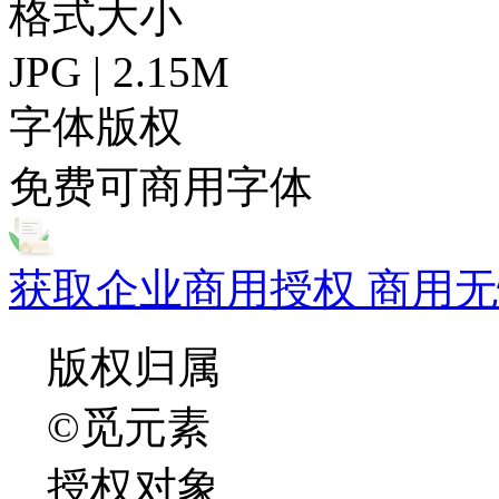
格式大小
JPG | 2.15M
字体版权
免费可商用字体
获取企业商用授权 商用无
版权归属
©觅元素
授权对象