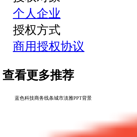
个人
企业
授权方式
商用授权协议
查看更多推荐
蓝色科技商务线条城市淡雅PPT背景