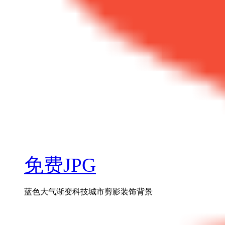
免费JPG
蓝色大气渐变科技城市剪影装饰背景