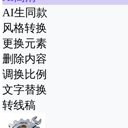
AI生同款
风格转换
更换元素
删除内容
调换比例
文字替换
转线稿