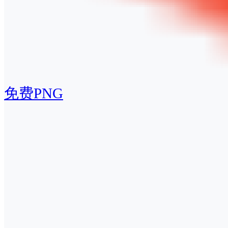
免费PNG