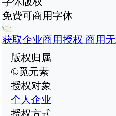
字体版权
免费可商用字体
获取企业商用授权 商用无
版权归属
©觅元素
授权对象
个人
企业
授权方式