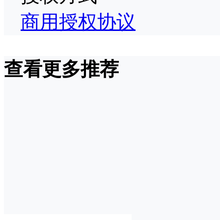
商用授权协议
查看更多推荐