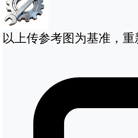
以上传参考图为基准，重