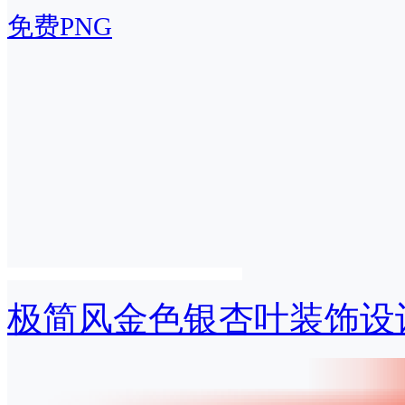
免费PNG
极简风金色银杏叶装饰设