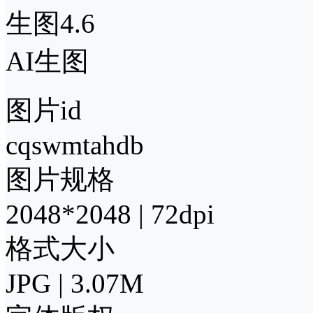
生图4.6
AI生图
图片id
cqswmtahdb
图片规格
2048*2048 | 72dpi
格式大小
JPG | 3.07M