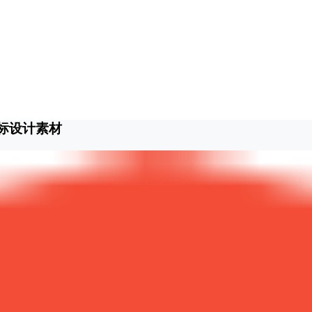
标设计素材