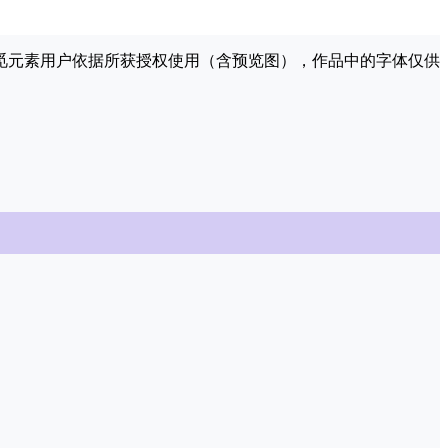
许觅元素用户依据所获授权使用（含预览图），作品中的字体仅供