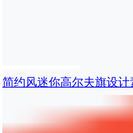
简约风迷你高尔夫旗设计