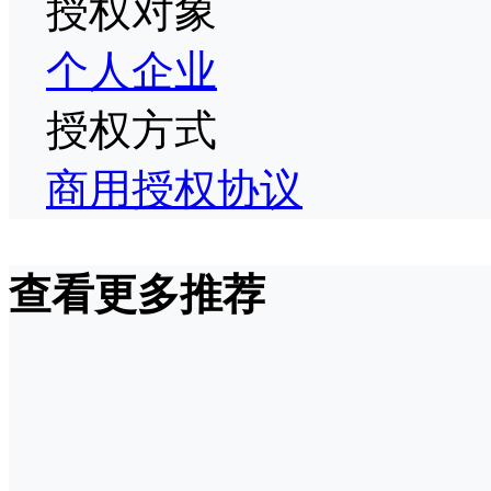
授权对象
个人
企业
授权方式
商用授权协议
查看更多推荐