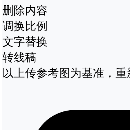
删除内容
调换比例
文字替换
转线稿
以上传参考图为基准，重