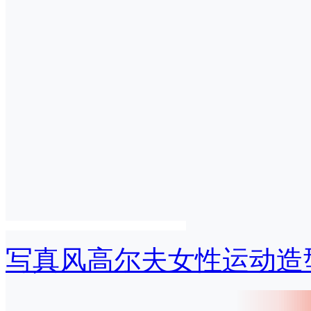
写真风高尔夫女性运动造