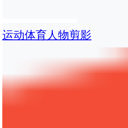
运动体育人物剪影