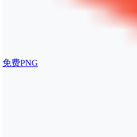
免费PNG