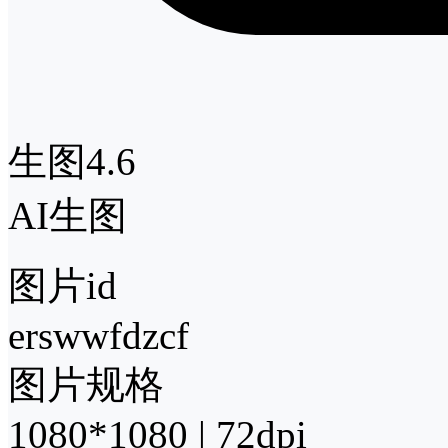
生图4.6
AI生图
图片id
erswwfdzcf
图片规格
1080*1080 | 72dpi