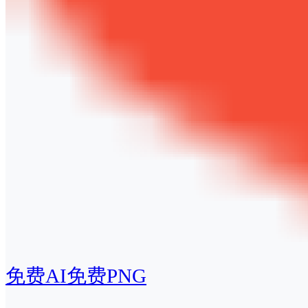
免费AI
免费PNG