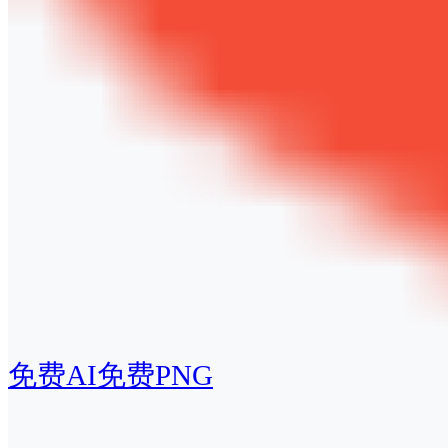
免费AI
免费PNG