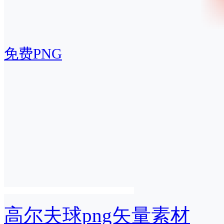
免费PNG
高尔夫球png矢量素材