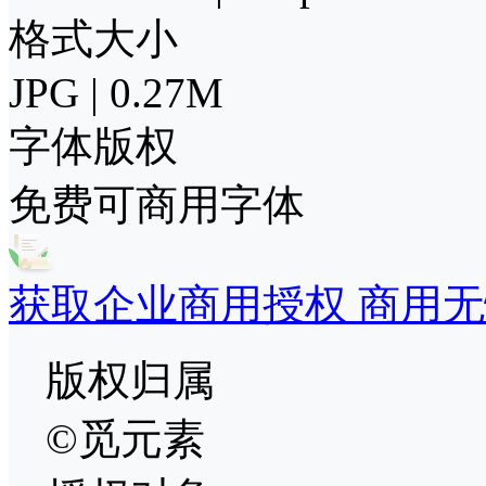
格式大小
JPG | 0.27M
字体版权
免费可商用字体
获取企业商用授权 商用无
版权归属
©觅元素