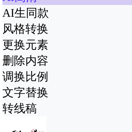
AI生同款
风格转换
更换元素
删除内容
调换比例
文字替换
转线稿