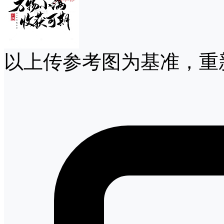
以上传参考图为基准，重