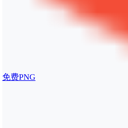
免费PNG