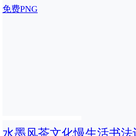
免费PNG
水墨风茶文化慢生活书法