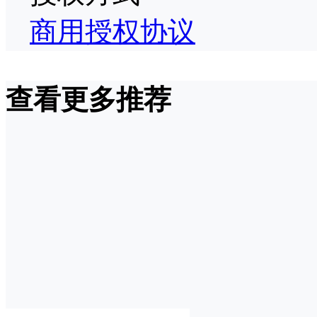
商用授权协议
查看更多推荐