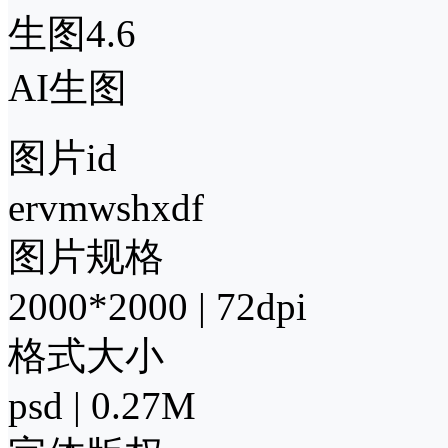
生图4.6
AI生图
图片id
ervmwshxdf
图片规格
2000*2000 | 72dpi
格式大小
psd | 0.27M