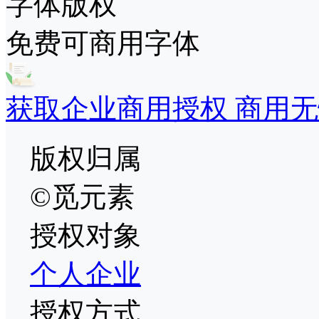
字体版权
免费可商用字体
获取企业商用授权 商用无
版权归属
©觅元素
授权对象
个人
企业
授权方式