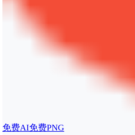
免费AI
免费PNG