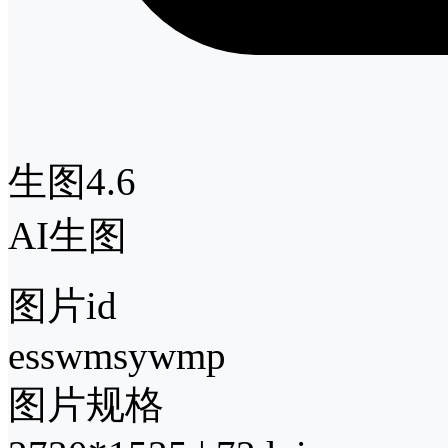
生图4.6
AI生图
图片id
esswmsywmp
图片规格