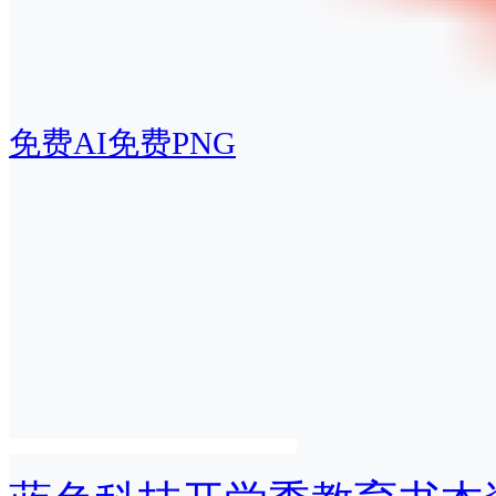
免费AI
免费PNG