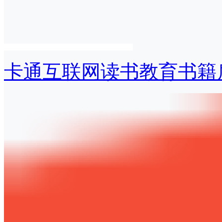
卡通互联网读书教育书籍