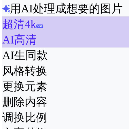
用AI处理成想要的图片
超清4k
AI高清
AI生同款
风格转换
更换元素
删除内容
调换比例