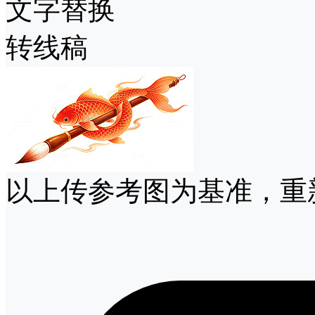
文字替换
转线稿
以上传参考图为基准，重