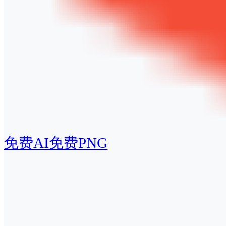
免费AI
免费PNG