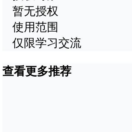
暂无授权
使用范围
仅限学习交流
查看更多推荐