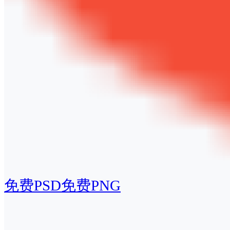
免费PSD
免费PNG