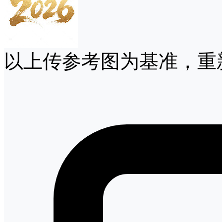
以上传参考图为基准，重