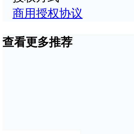
商用授权协议
查看更多推荐