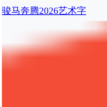
骏马奔腾2026艺术字