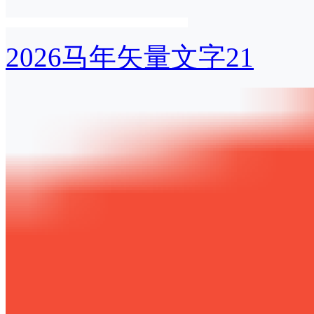
2026马年矢量文字21