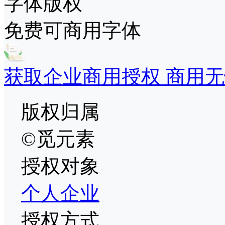
字体版权
免费可商用字体
获取企业商用授权 商用无
版权归属
©觅元素
授权对象
个人
企业
授权方式