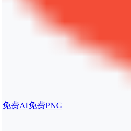
免费AI
免费PNG