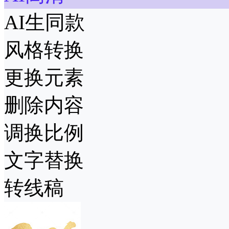
AI生同款
风格转换
更换元素
删除内容
调换比例
文字替换
转线稿