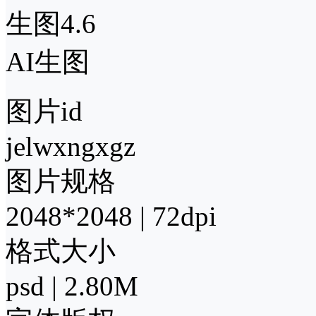
生图4.6
AI生图
图片id
jelwxngxgz
图片规格
2048*2048 | 72dpi
格式大小
psd | 2.80M