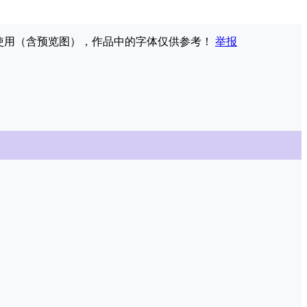
权使用（含预览图），作品中的字体仅供参考！
举报