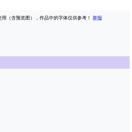
权使用（含预览图），作品中的字体仅供参考！
举报