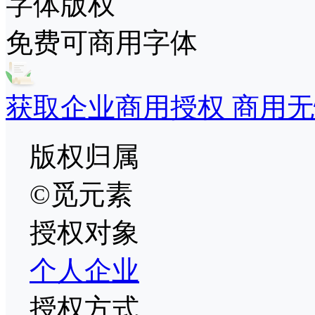
字体版权
免费可商用字体
获取企业商用授权 商用无
版权归属
©觅元素
授权对象
个人
企业
授权方式