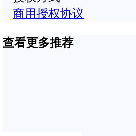
商用授权协议
查看更多推荐