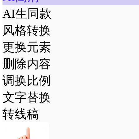
AI生同款
风格转换
更换元素
删除内容
调换比例
文字替换
转线稿