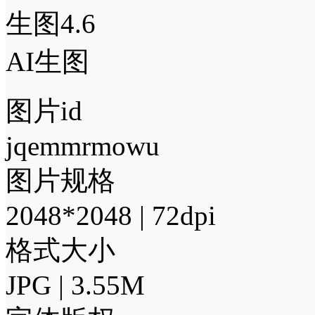
生图4.6
AI生图
图片id
jqemmrmowu
图片规格
2048*2048 | 72dpi
格式大小
JPG | 3.55M