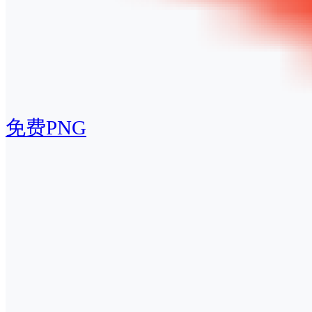
免费PNG