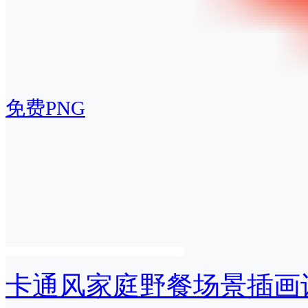
免费PNG
卡通风家庭野餐场景插画