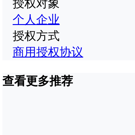
授权对象
个人
企业
授权方式
商用授权协议
查看更多推荐