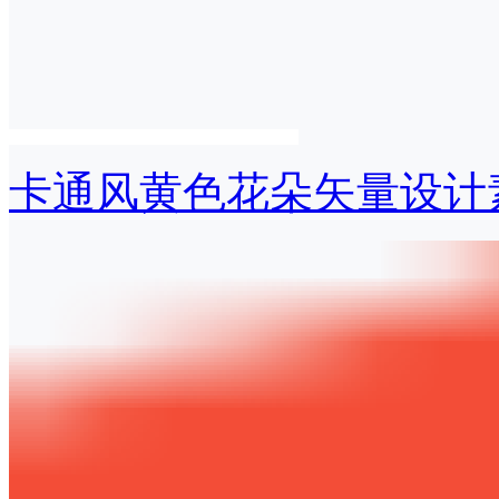
卡通风黄色花朵矢量设计