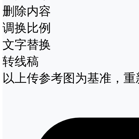
删除内容
调换比例
文字替换
转线稿
以上传参考图为基准，重