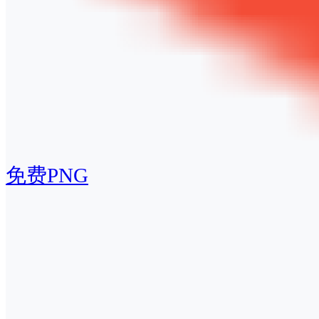
免费PNG