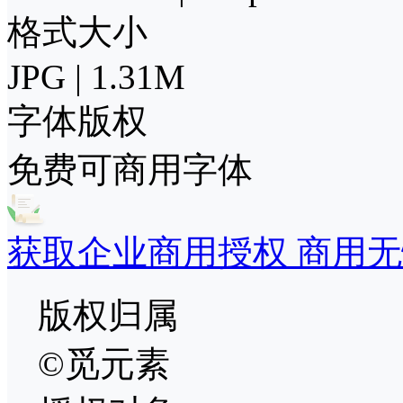
格式大小
JPG | 1.31M
字体版权
免费可商用字体
获取企业商用授权 商用无
版权归属
©觅元素