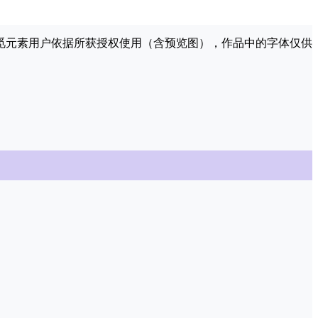
许觅元素用户依据所获授权使用（含预览图），作品中的字体仅供