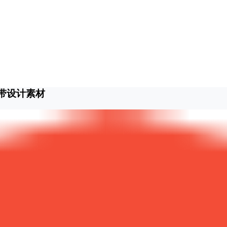
带设计素材