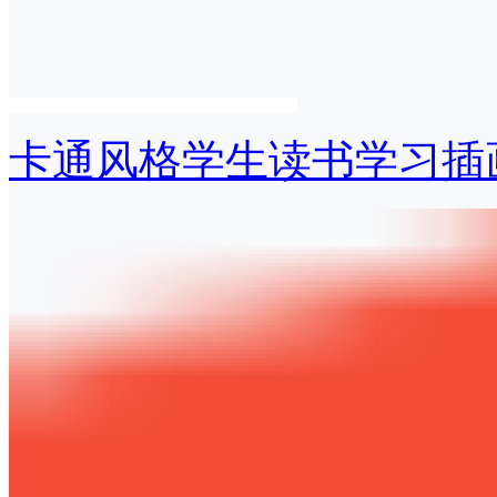
卡通风格学生读书学习插