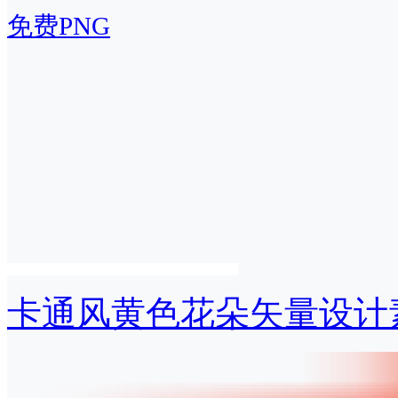
免费PNG
卡通风黄色花朵矢量设计