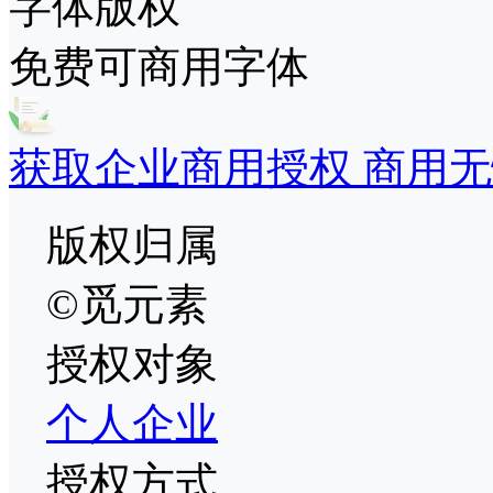
字体版权
免费可商用字体
获取企业商用授权 商用无
版权归属
©觅元素
授权对象
个人
企业
授权方式