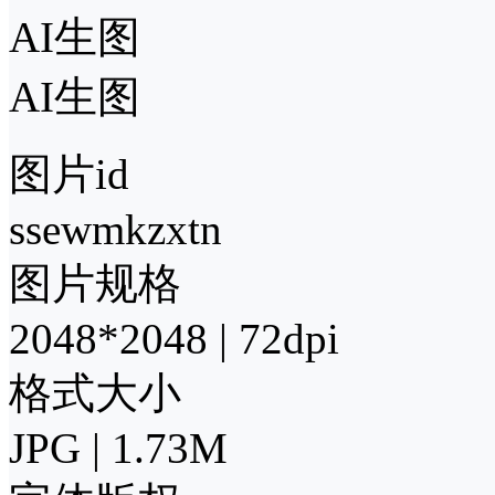
AI生图
AI生图
图片id
ssewmkzxtn
图片规格
2048*2048 | 72dpi
格式大小
JPG | 1.73M