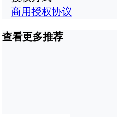
商用授权协议
查看更多推荐