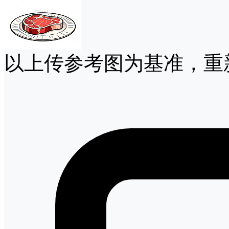
以上传参考图为基准，重