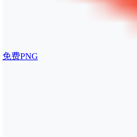
免费PNG