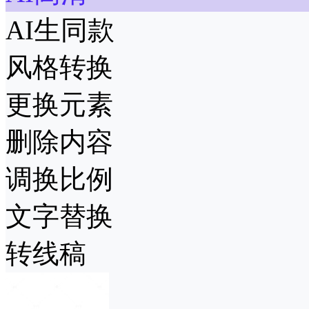
AI生同款
风格转换
更换元素
删除内容
调换比例
文字替换
转线稿