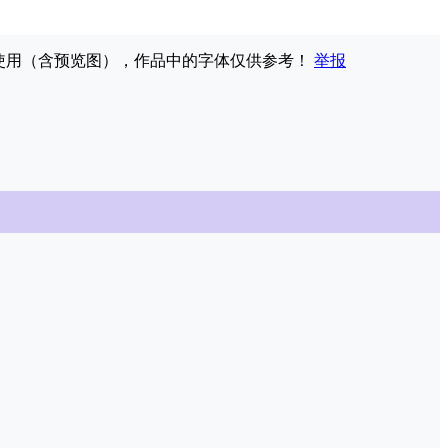
权使用（含预览图），作品中的字体仅供参考！
举报