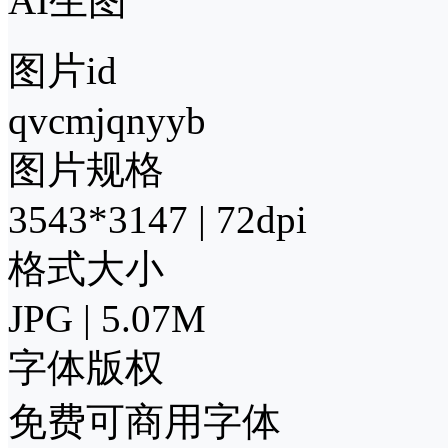
AI生图
图片id
qvcmjqnyyb
图片规格
3543*3147 | 72dpi
格式大小
JPG | 5.07M
字体版权
免费可商用字体