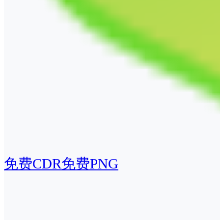
免费CDR
免费PNG