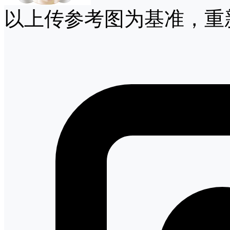
以上传参考图为基准，重