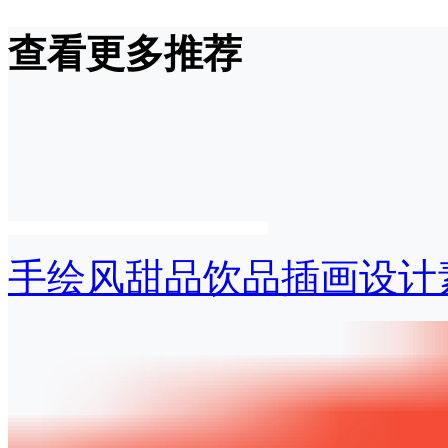
查看更多推荐
手绘风甜品饮品插画设计