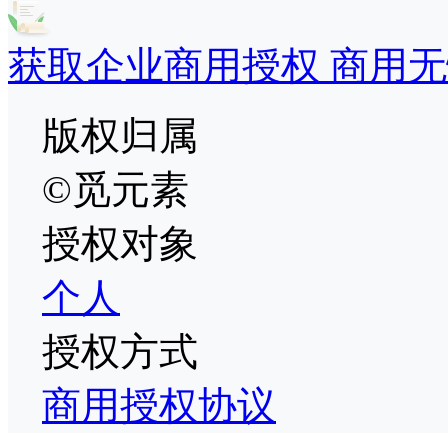
获取企业商用授权 商用无
版权归属
©觅元素
授权对象
个人
授权方式
商用授权协议