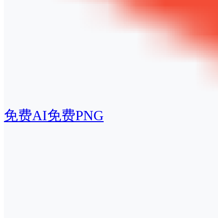
免费AI
免费PNG