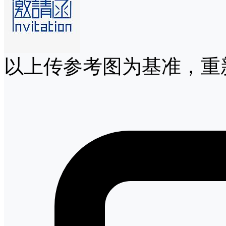
以上传参考图为基准，重