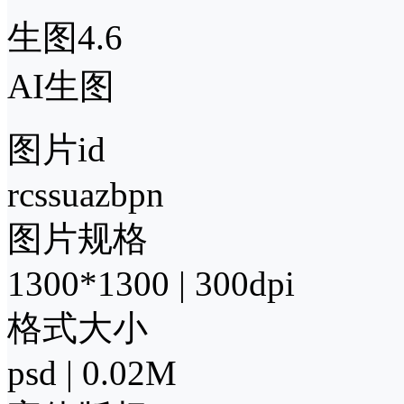
生图4.6
AI生图
图片id
rcssuazbpn
图片规格
1300*1300 | 300dpi
格式大小
psd | 0.02M