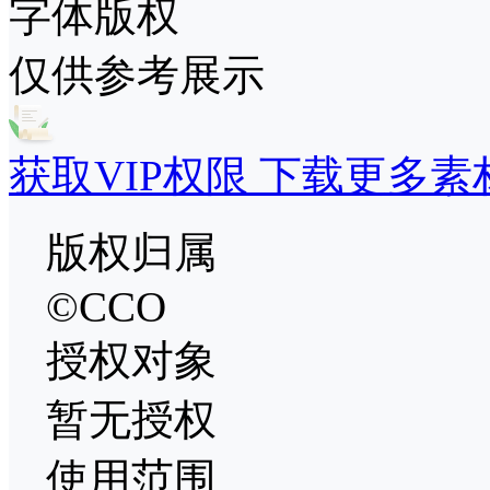
字体版权
仅供参考展示
获取VIP权限 下载更多素
版权归属
©CCO
授权对象
暂无授权
使用范围