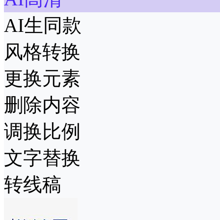
AI生同款
风格转换
更换元素
删除内容
调换比例
文字替换
转线稿