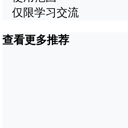
仅限学习交流
查看更多推荐