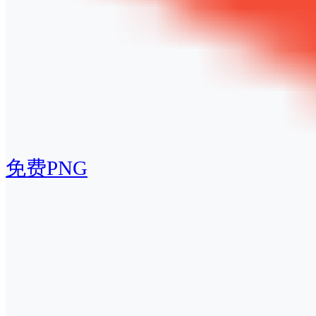
免费PNG