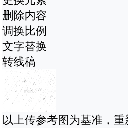
删除内容
调换比例
文字替换
转线稿
以上传参考图为基准，重