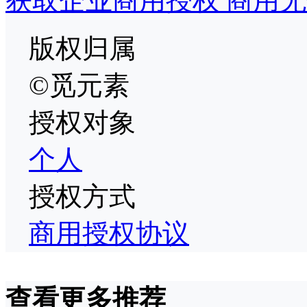
获取企业商用授权 商用无
版权归属
©觅元素
授权对象
个人
授权方式
商用授权协议
查看更多推荐