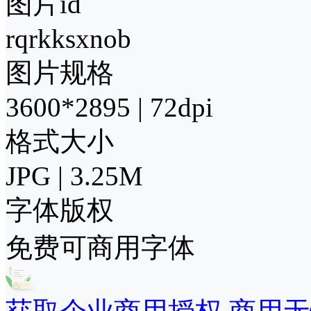
图片id
rqrkksxnob
图片规格
3600*2895 | 72dpi
格式大小
JPG | 3.25M
字体版权
免费可商用字体