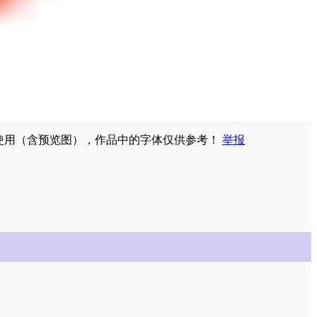
权使用（含预览图），作品中的字体仅供参考！
举报