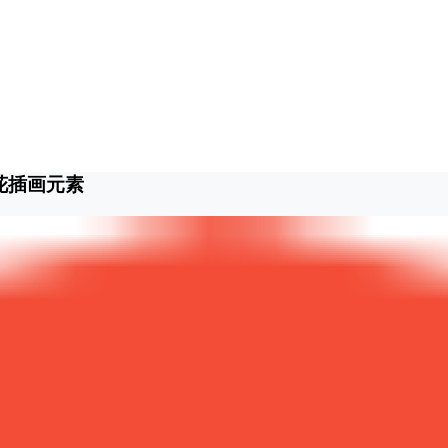
花插画元素