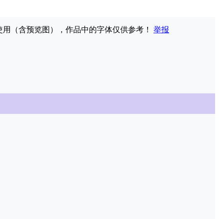
权使用（含预览图），作品中的字体仅供参考！
举报