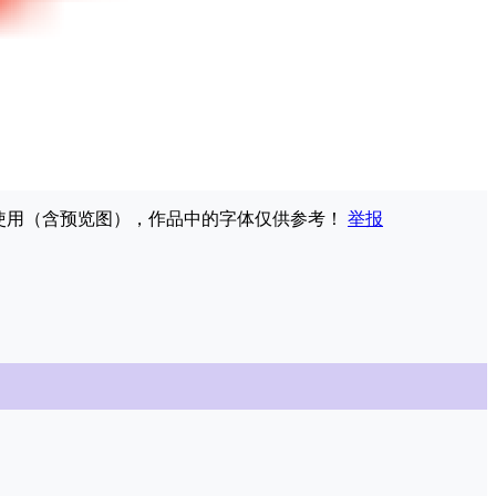
权使用（含预览图），作品中的字体仅供参考！
举报