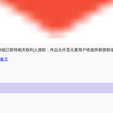
原创或已获得相关权利人授权，作品允许觅元素用户依据所获授
春天