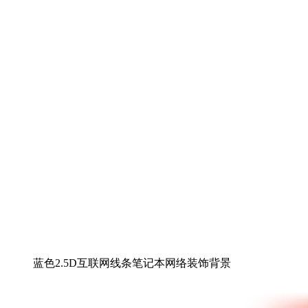
蓝色2.5D互联网线条笔记本网络装饰背景