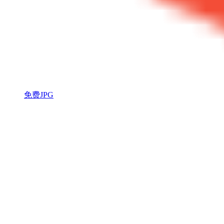
免费JPG