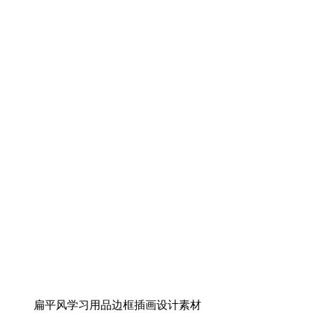
扁平风学习用品边框插画设计素材