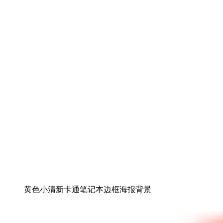
黄色小清新卡通笔记本边框海报背景