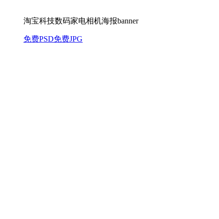
淘宝科技数码家电相机海报banner
免费PSD
免费JPG