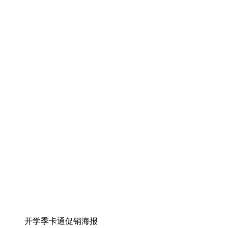
开学季卡通促销海报