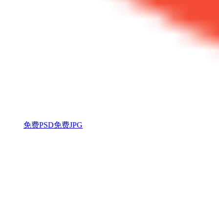
免费PSD
免费JPG